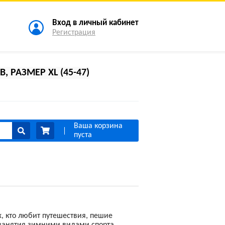
Вход в личный кабинет
Регистрация
РАЗМЕР XL (45-47)
Ваша корзина
пуста
, кто любит путешествия, пешие