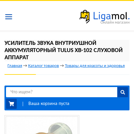
Онлайн магазин
УСИЛИТЕЛЬ ЗВУКА ВНУТРИУШНОЙ
АККУМУЛЯТОРНЫЙ TULUS XB-102 СЛУХОВОЙ
АППАРАТ
Главная
→
Каталог товаров
→
Товары для красоты и здоровья
Ваша корзина пуста