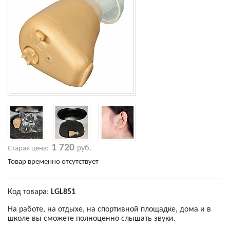
1 720
руб.
Старая цена:
Товар временно отсутствует
Код товара:
LGL851
На работе, на отдыхе, на спортивной площадке, дома и в
школе вы сможете полноценно слышать звуки.