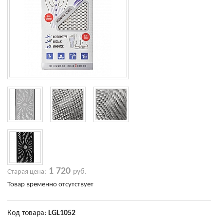
1 720
руб.
Старая цена:
Товар временно отсутствует
Код товара:
LGL1052