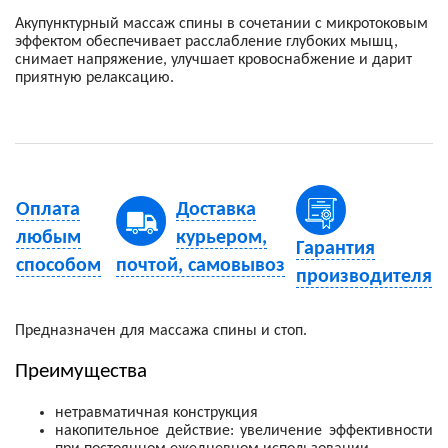
Акупунктурный массаж спины в сочетании с микротоковым
эффектом обеспечивает расслабление глубоких мышц,
снимает напряжение, улучшает кровоснабжение и дарит
приятную релаксацию.
Оплата
Доставка
любым
курьером,
Гарантия
способом
почтой, самовывоз
производителя
Предназначен для массажа спины и стоп.
Преимущества
нетравматичная конструкция
накопительное действие: увеличение эффективности