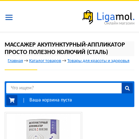
Онлайн магазин
МАССАЖЕР АКУПУНКТУРНЫЙ-АППЛИКАТОР
ПРОСТО ПОЛЕЗНО КОЛЮЧИЙ (СТАЛЬ)
Главная
→
Каталог товаров
→
Товары для красоты и здоровья
Ваша корзина пуста