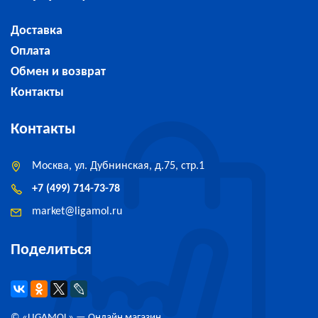
Доставка
Оплата
Обмен и возврат
Контакты
Контакты
Москва, ул. Дубнинская, д.75, стр.1
+7 (499) 714-73-78
market
@
ligamol.ru
Поделиться
© «
LIGAMOL
» — Онлайн магазин