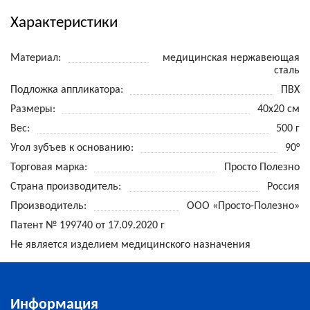
Характеристики
Материал
медицинская нержавеющая
сталь
Подложка аппликатора
ПВХ
Размеры
40x20 см
Вес
500 г
Угол зубъев к основанию
90°
Торговая марка
Просто Полезно
Страна производитель
Россия
Производитель
ООО «Просто-Полезно»
Патент № 199740 от 17.09.2020 г
Не является изделием медицинского назначения
Информация