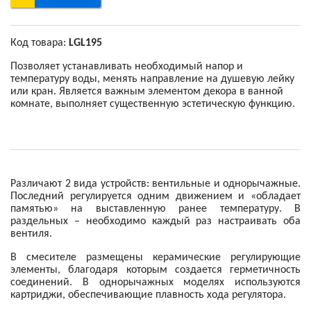
Код товара:
LGL195
Позволяет устанавливать необходимый напор и
температуру воды, менять направление на душевую лейку
или кран. Является важным элементом декора в ванной
комнате, выполняет существенную эстетическую функцию.
Различают 2 вида устройств: вентильные и однорычажные.
Последний регулируется одним движением и «обладает
памятью» на выставленную ранее температуру. В
раздельных – необходимо каждый раз настраивать оба
вентиля.
В смесителе размещены керамические регулирующие
элементы, благодаря которым создается герметичность
соединений. В однорычажных моделях используются
картриджи, обеспечивающие плавность хода регулятора.