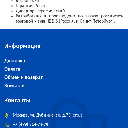
Вес, кг: 1.75
Гарантия: 5 лет
Дивертор: керамический
Разработано и произведено по заказу российской
торговой марки IDDIS (Россия, г. Санкт-Петербург).
Информация
Доставка
Оплата
Обмен и возврат
Контакты
Контакты
Москва, ул. Дубнинская, д.75, стр.1
+7 (499) 714-73-78