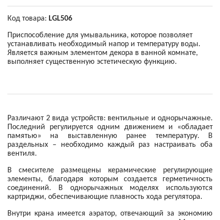
Код товара:
LGL506
Приспособление для умывальника, которое позволяет
устанавливать необходимый напор и температуру воды.
Является важным элементом декора в ванной комнате,
выполняет существенную эстетическую функцию.
Различают 2 вида устройств: вентильные и однорычажные.
Последний регулируется одним движением и «обладает
памятью» на выставленную ранее температуру. В
раздельных – необходимо каждый раз настраивать оба
вентиля.
В смесителе размещены керамические регулирующие
элементы, благодаря которым создается герметичность
соединений. В однорычажных моделях используются
картриджи, обеспечивающие плавность хода регулятора.
Внутри крана имеется аэратор, отвечающий за экономию