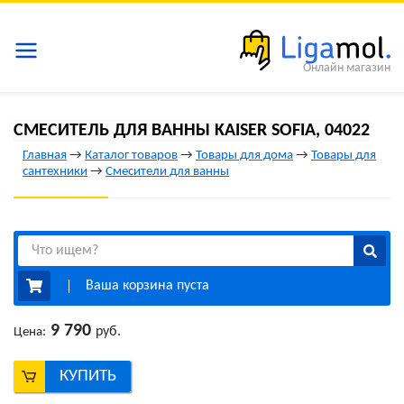
Онлайн магазин
СМЕСИТЕЛЬ ДЛЯ ВАННЫ KAISER SOFIA, 04022
Главная
→
Каталог товаров
→
Товары для дома
→
Товары для
сантехники
→
Смесители для ванны
Ваша корзина пуста
9 790
руб.
Цена:
КУПИТЬ