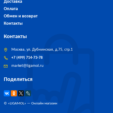
Доставка
Оплата
Обмен и возврат
Контакты
Контакты
Москва, ул. Дубнинская, д.75, стр.1
+7 (499) 714-73-78
market
@
ligamol.ru
Поделиться
© «
LIGAMOL
» — Онлайн магазин