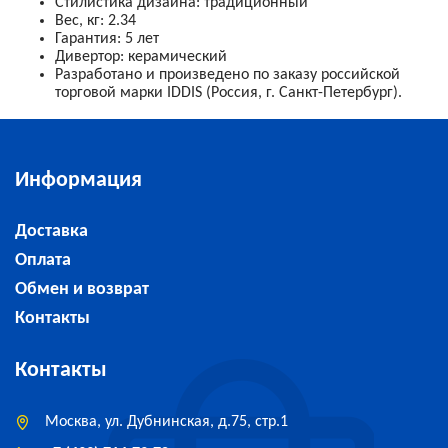
Стилистика дизайна: традиционный
Вес, кг: 2.34
Гарантия: 5 лет
Дивертор: керамический
Разработано и произведено по заказу российской
торговой марки IDDIS (Россия, г. Санкт-Петербург).
Информация
Доставка
Оплата
Обмен и возврат
Контакты
Контакты
Москва, ул. Дубнинская, д.75, стр.1