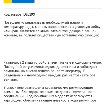
Код товара:
LGL193
Позволяет устанавливать необходимый напор и
температуру воды, менять направление на душевую лейку
или кран. Является важным элементом декора в ванной
комнате, выполняет существенную эстетическую функцию.
Различают 2 вида устройств: вентильные и однорычажные.
Последний регулируется одним движением и «обладает
памятью» на выставленную ранее температуру. В
раздельных – необходимо каждый раз настраивать оба
вентиля.
В смесителе размещены керамические регулирующие
элементы, благодаря которым создается герметичность
соединений. В однорычажных моделях используются
картриджи, обеспечивающие плавность хода регулятора.