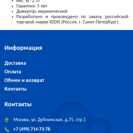
Вес, кг: 2.37
Гарантия: 5 лет
Дивертор: керамический
Разработано и произведено по заказу российской
торговой марки IDDIS (Россия, г. Санкт-Петербург).
Информация
Доставка
Оплата
Обмен и возврат
Контакты
Контакты
Москва, ул. Дубнинская, д.75, стр.1
+7 (499) 714-73-78