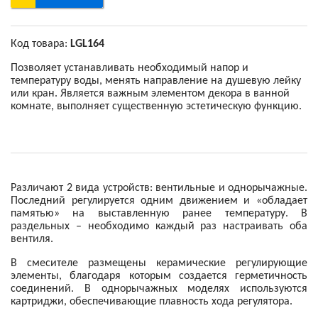
Код товара:
LGL164
Позволяет устанавливать необходимый напор и
температуру воды, менять направление на душевую лейку
или кран. Является важным элементом декора в ванной
комнате, выполняет существенную эстетическую функцию.
Различают 2 вида устройств: вентильные и однорычажные.
Последний регулируется одним движением и «обладает
памятью» на выставленную ранее температуру. В
раздельных – необходимо каждый раз настраивать оба
вентиля.
В смесителе размещены керамические регулирующие
элементы, благодаря которым создается герметичность
соединений. В однорычажных моделях используются
картриджи, обеспечивающие плавность хода регулятора.