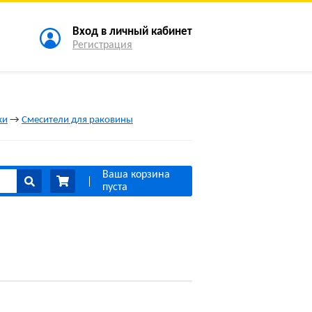
Вход в личный кабинет
Регистрация
ки
→
Смесители для раковины
Ваша корзина
пуста