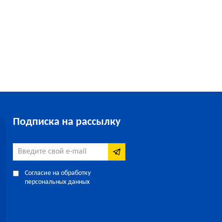
Подписка на рассылку
Согласие на обработку
персональных данных