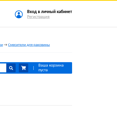
Вход в личный кабинет
Регистрация
ки
→
Смесители для раковины
Ваша корзина
пуста