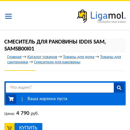
Онлайн магазин
СМЕСИТЕЛЬ ДЛЯ РАКОВИНЫ IDDIS SAM,
SAMSB00I01
Главная
→
Каталог товаров
→
Товары для дома
→
Товары для
сантехники
→
Смесители для раковины
Ваша корзина пуста
4 790
руб.
Цена:
КУПИТЬ