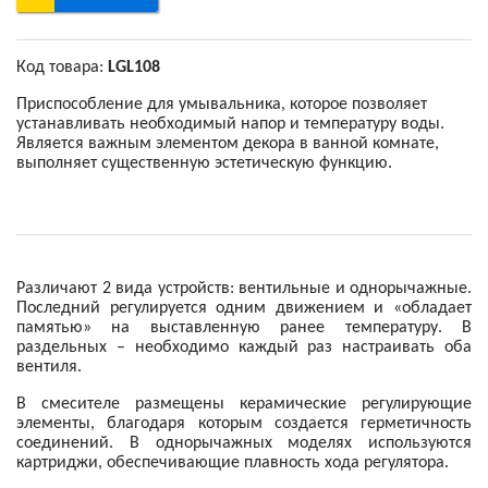
Код товара:
LGL108
Приспособление для умывальника, которое позволяет
устанавливать необходимый напор и температуру воды.
Является важным элементом декора в ванной комнате,
выполняет существенную эстетическую функцию.
Различают 2 вида устройств: вентильные и однорычажные.
Последний регулируется одним движением и «обладает
памятью» на выставленную ранее температуру. В
раздельных – необходимо каждый раз настраивать оба
вентиля.
В смесителе размещены керамические регулирующие
элементы, благодаря которым создается герметичность
соединений. В однорычажных моделях используются
картриджи, обеспечивающие плавность хода регулятора.