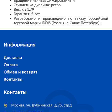
Вращение излива: фиксированный
Стилистика дизайна: ретро
Вес, кг: 1.79
Гарантия: 5 лет
Разработано и произведено по заказу российской
торговой марки IDDIS (Россия, г. Санкт-Петербург).
Информация
Доставка
Оплата
Обмен и возврат
Контакты
Контакты
Москва, ул. Дубнинская, д.75, стр.1