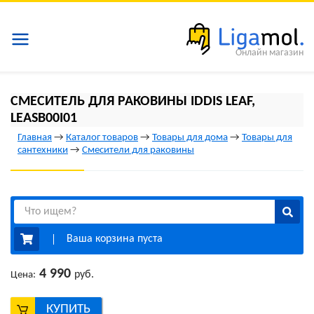
Онлайн магазин
СМЕСИТЕЛЬ ДЛЯ РАКОВИНЫ IDDIS LEAF,
LEASB00I01
Главная
→
Каталог товаров
→
Товары для дома
→
Товары для
сантехники
→
Смесители для раковины
Ваша корзина пуста
4 990
руб.
Цена:
КУПИТЬ