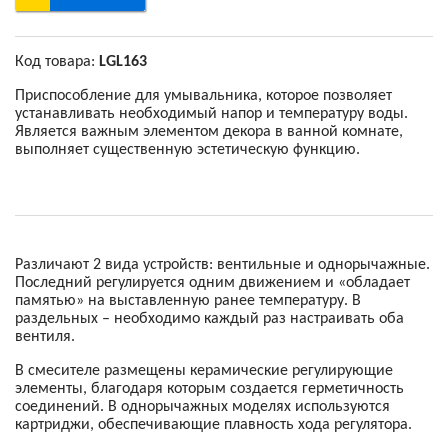
Код товара:
LGL163
Приспособление для умывальника, которое позволяет
устанавливать необходимый напор и температуру воды.
Является важным элементом декора в ванной комнате,
выполняет существенную эстетическую функцию.
Различают 2 вида устройств: вентильные и однорычажные.
Последний регулируется одним движением и «обладает
памятью» на выставленную ранее температуру. В
раздельных – необходимо каждый раз настраивать оба
вентиля.
В смесителе размещены керамические регулирующие
элементы, благодаря которым создается герметичность
соединений. В однорычажных моделях используются
картриджи, обеспечивающие плавность хода регулятора.