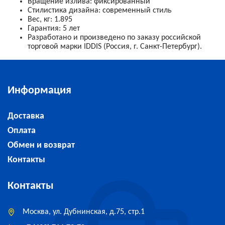
Вращение излива: фиксированный
Стилистика дизайна:
современный стиль
Вес, кг: 1.895
Гарантия: 5 лет
Разработано и произведено по заказу российской
торговой марки IDDIS (Россия, г. Санкт-Петербург).
Информация
Доставка
Оплата
Обмен и возврат
Контакты
Контакты
Москва, ул. Дубнинская, д.75, стр.1