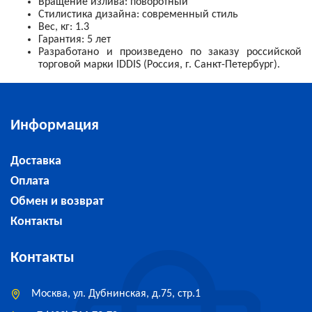
Вращение излива: поворотный
Стилистика дизайна:
современный стиль
Вес, кг: 1.3
Гарантия: 5 лет
Разработано и произведено по заказу российской
торговой марки IDDIS (Россия, г. Санкт-Петербург).
Информация
Доставка
Оплата
Обмен и возврат
Контакты
Контакты
Москва, ул. Дубнинская, д.75, стр.1