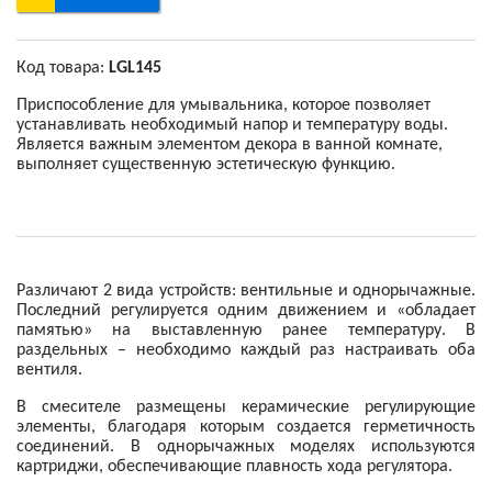
Код товара:
LGL145
Приспособление для умывальника, которое позволяет
устанавливать необходимый напор и температуру воды.
Является важным элементом декора в ванной комнате,
выполняет существенную эстетическую функцию.
Различают 2 вида устройств: вентильные и однорычажные.
Последний регулируется одним движением и «обладает
памятью» на выставленную ранее температуру. В
раздельных – необходимо каждый раз настраивать оба
вентиля.
В смесителе размещены керамические регулирующие
элементы, благодаря которым создается герметичность
соединений. В однорычажных моделях используются
картриджи, обеспечивающие плавность хода регулятора.