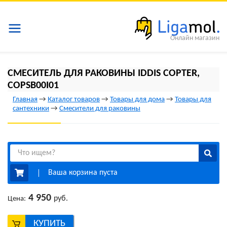
Онлайн магазин
СМЕСИТЕЛЬ ДЛЯ РАКОВИНЫ IDDIS COPTER,
COPSB00I01
Главная
→
Каталог товаров
→
Товары для дома
→
Товары для
сантехники
→
Смесители для раковины
Ваша корзина пуста
4 950
руб.
Цена:
КУПИТЬ