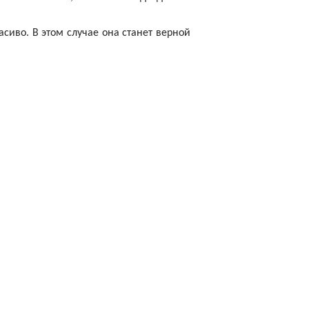
сиво. В этом случае она станет верной