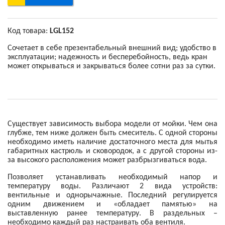
Код товара:
LGL152
Сочетает в себе презентабельный внешний вид; удобство в
эксплуатации; надежность и бесперебойность, ведь кран
может открываться и закрываться более сотни раз за сутки.
Существует зависимость выбора модели от мойки. Чем она
глубже, тем ниже должен быть смеситель. С одной стороны
необходимо иметь наличие достаточного места для мытья
габаритных кастрюль и сковородок, а с другой стороны из-
за высокого расположения может разбрызгиваться вода.
Позволяет устанавливать необходимый напор и
температуру воды. Различают 2 вида устройств:
вентильные и однорычажные. Последний регулируется
одним движением и «обладает памятью» на
выставленную ранее температуру. В раздельных –
необходимо каждый раз настраивать оба вентиля.