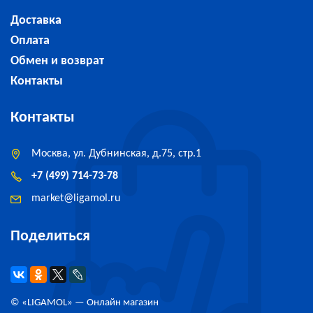
Доставка
Оплата
Обмен и возврат
Контакты
Контакты
Москва, ул. Дубнинская, д.75, стр.1
+7 (499) 714-73-78
market
@
ligamol.ru
Поделиться
© «
LIGAMOL
» — Онлайн магазин