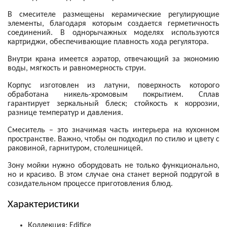
В смесителе размещены керамические регулирующие
элементы, благодаря которым создается герметичность
соединений. В однорычажных моделях используются
картриджи, обеспечивающие плавность хода регулятора.
Внутри крана имеется аэратор, отвечающий за экономию
воды, мягкость и равномерность струи.
Корпус изготовлен из латуни, поверхность которого
обработана никель-хромовым покрытием. Сплав
гарантирует зеркальный блеск; стойкость к коррозии,
разнице температур и давления.
Смеситель – это значимая часть интерьера на кухонном
пространстве. Важно, чтобы он подходил по стилю и цвету с
раковиной, гарнитуром, столешницей.
Зону мойки нужно оборудовать не только функционально,
но и красиво. В этом случае она станет верной подругой в
созидательном процессе приготовления блюд.
Характеристики
Коллекция: Edifice