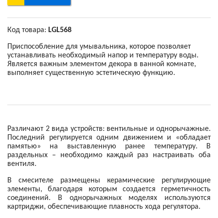
Код товара:
LGL568
Приспособление для умывальника, которое позволяет
устанавливать необходимый напор и температуру воды.
Является важным элементом декора в ванной комнате,
выполняет существенную эстетическую функцию.
Различают 2 вида устройств: вентильные и однорычажные.
Последний регулируется одним движением и «обладает
памятью» на выставленную ранее температуру. В
раздельных – необходимо каждый раз настраивать оба
вентиля.
В смесителе размещены керамические регулирующие
элементы, благодаря которым создается герметичность
соединений. В однорычажных моделях используются
картриджи, обеспечивающие плавность хода регулятора.