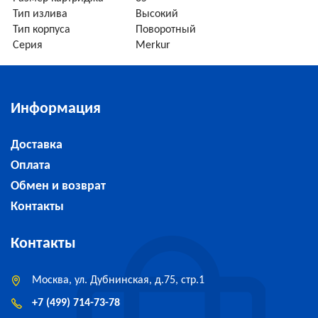
Тип излива
Высокий
Тип корпуса
Поворотный
Серия
Merkur
Информация
Доставка
Оплата
Обмен и возврат
Контакты
Контакты
Москва, ул. Дубнинская, д.75, стр.1
+7 (499) 714-73-78