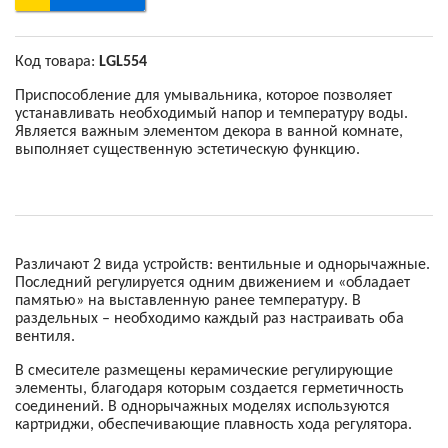
Код товара:
LGL554
Приспособление для умывальника, которое позволяет
устанавливать необходимый напор и температуру воды.
Является важным элементом декора в ванной комнате,
выполняет существенную эстетическую функцию.
Различают 2 вида устройств: вентильные и однорычажные.
Последний регулируется одним движением и «обладает
памятью» на выставленную ранее температуру. В
раздельных – необходимо каждый раз настраивать оба
вентиля.
В смесителе размещены керамические регулирующие
элементы, благодаря которым создается герметичность
соединений. В однорычажных моделях используются
картриджи, обеспечивающие плавность хода регулятора.