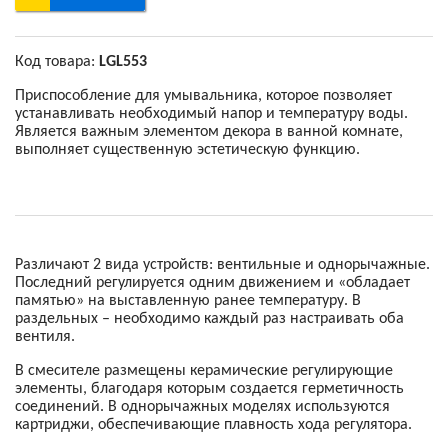
Код товара:
LGL553
Приспособление для умывальника, которое позволяет
устанавливать необходимый напор и температуру воды.
Является важным элементом декора в ванной комнате,
выполняет существенную эстетическую функцию.
Различают 2 вида устройств: вентильные и однорычажные.
Последний регулируется одним движением и «обладает
памятью» на выставленную ранее температуру. В
раздельных – необходимо каждый раз настраивать оба
вентиля.
В смесителе размещены керамические регулирующие
элементы, благодаря которым создается герметичность
соединений. В однорычажных моделях используются
картриджи, обеспечивающие плавность хода регулятора.