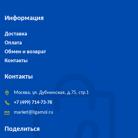
Информация
Доставка
Оплата
Обмен и возврат
Контакты
Контакты
Москва, ул. Дубнинская, д.75, стр.1
+7 (499) 714-73-78
market
@
ligamol.ru
Поделиться