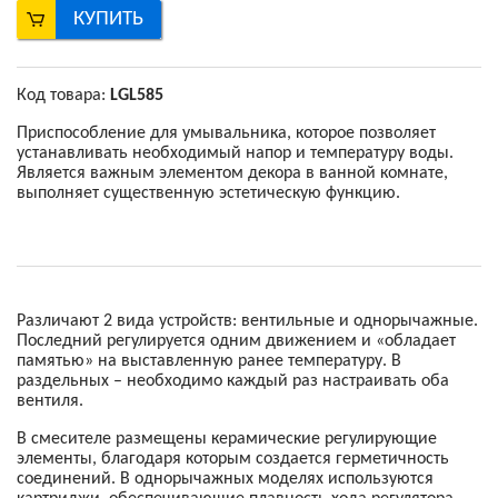
КУПИТЬ
Код товара:
LGL585
Приспособление для умывальника, которое позволяет
устанавливать необходимый напор и температуру воды.
Является важным элементом декора в ванной комнате,
выполняет существенную эстетическую функцию.
Различают 2 вида устройств: вентильные и однорычажные.
Последний регулируется одним движением и «обладает
памятью» на выставленную ранее температуру. В
раздельных – необходимо каждый раз настраивать оба
вентиля.
В смесителе размещены керамические регулирующие
элементы, благодаря которым создается герметичность
соединений. В однорычажных моделях используются