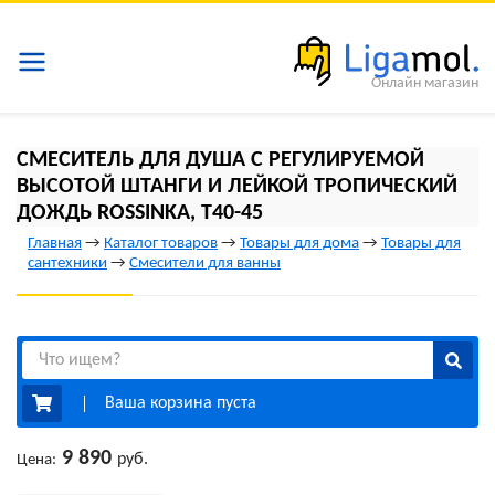
Онлайн магазин
СМЕСИТЕЛЬ ДЛЯ ДУША С РЕГУЛИРУЕМОЙ
ВЫСОТОЙ ШТАНГИ И ЛЕЙКОЙ ТРОПИЧЕСКИЙ
ДОЖДЬ ROSSINKA, T40-45
Главная
→
Каталог товаров
→
Товары для дома
→
Товары для
сантехники
→
Смесители для ванны
Ваша корзина пуста
9 890
руб.
Цена: