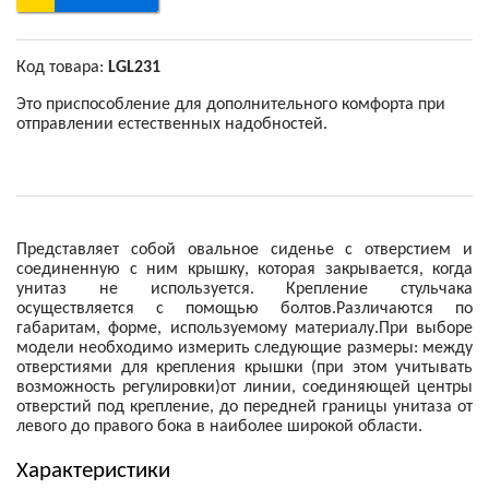
Код товара:
LGL231
Это приспособление для дополнительного комфорта при
отправлении естественных надобностей.
Представляет собой овальное сиденье с отверстием и
соединенную с ним крышку, которая закрывается, когда
унитаз не используется. Крепление стульчака
осуществляется с помощью болтов.Различаются по
габаритам, форме, используемому материалу.При выборе
модели необходимо измерить следующие размеры: между
отверстиями для крепления крышки (при этом учитывать
возможность регулировки)от линии, соединяющей центры
отверстий под крепление, до передней границы унитаза от
левого до правого бока в наиболее широкой области.
Характеристики