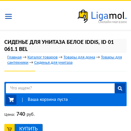
Онлайн магазин
СИДЕНЬЕ ДЛЯ УНИТАЗА БЕЛОЕ IDDIS, ID 01
061.1 BEL
Главная
→
Каталог товаров
→
Товары для дома
→
Товары для
сантехники
→
Сиденья для унитаза
Ваша корзина пуста
740
руб.
Цена:
КУПИТЬ