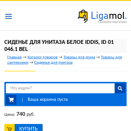
Онлайн магазин
СИДЕНЬЕ ДЛЯ УНИТАЗА БЕЛОЕ IDDIS, ID 01
046.1 BEL
Главная
→
Каталог товаров
→
Товары для дома
→
Товары для
сантехники
→
Сиденья для унитаза
Ваша корзина пуста
740
руб.
Цена:
КУПИТЬ