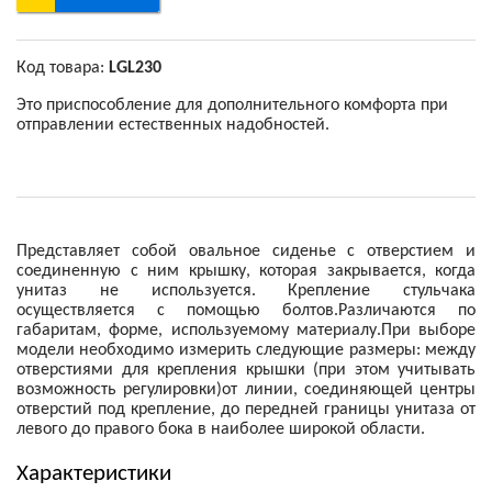
Код товара:
LGL230
Это приспособление для дополнительного комфорта при
отправлении естественных надобностей.
Представляет собой овальное сиденье с отверстием и
соединенную с ним крышку, которая закрывается, когда
унитаз не используется. Крепление стульчака
осуществляется с помощью болтов.Различаются по
габаритам, форме, используемому материалу.При выборе
модели необходимо измерить следующие размеры: между
отверстиями для крепления крышки (при этом учитывать
возможность регулировки)от линии, соединяющей центры
отверстий под крепление, до передней границы унитаза от
левого до правого бока в наиболее широкой области.
Характеристики