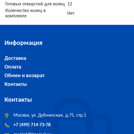
Готовых отверстий для колец
12
Количество колец в
Нет
комплекте
Информация
Доставка
Оплата
Обмен и возврат
Контакты
Контакты
Москва, ул. Дубнинская, д.75, стр.1
+7 (499) 714-73-78