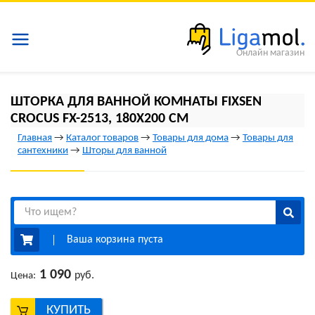
Онлайн магазин
ШТОРКА ДЛЯ ВАННОЙ КОМНАТЫ FIXSEN
CROCUS FX-2513, 180Х200 СМ
Главная
→
Каталог товаров
→
Товары для дома
→
Товары для
сантехники
→
Шторы для ванной
Ваша корзина пуста
1 090
руб.
Цена:
КУПИТЬ