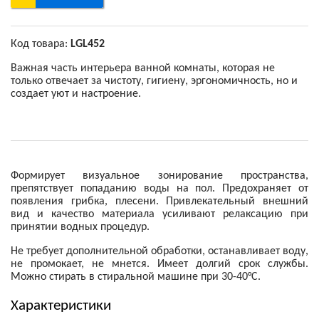
Код товара:
LGL452
Важная часть интерьера ванной комнаты, которая не
только отвечает за чистоту, гигиену, эргономичность, но и
создает уют и настроение.
Формирует визуальное зонирование пространства,
препятствует попаданию воды на пол. Предохраняет от
появления грибка, плесени. Привлекательный внешний
вид и качество материала усиливают релаксацию при
принятии водных процедур.
Не требует дополнительной обработки, останавливает воду,
не промокает, не мнется. Имеет долгий срок службы.
Можно стирать в стиральной машине при 30-40°С.
Характеристики