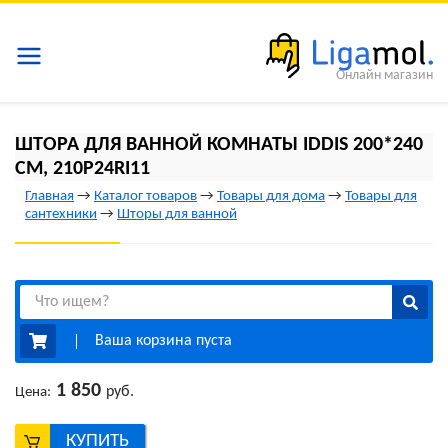
Онлайн магазин
ШТОРА ДЛЯ ВАННОЙ КОМНАТЫ IDDIS 200*240
СМ, 210P24RI11
Главная
→
Каталог товаров
→
Товары для дома
→
Товары для
сантехники
→
Шторы для ванной
Ваша корзина пуста
1 850
руб.
Цена:
КУПИТЬ