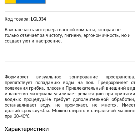
Код товара:
LGL334
Важная часть интерьера ванной комнаты, которая не
только отвечает за чистоту, гигиену, эргономичность, но и
создает уют и настроение.
Формирует визуальное зонирование пространства,
препятствует попаданию воды на пол. Предохраняет от
появления грибка, плесени;Привлекательный внешний вид
и качество материала усиливает релаксацию при принятии
водных процедур.Не требует дополнительной обработки,
останавливает воду, не промокает, не мнется. Имеет
долгий срок службы. Можно стирать в стиральной машине
при 30-40°С
Характеристики