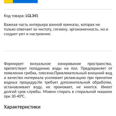
Код товара:
LGL341
Важная часть интерьера ванной комнаты, которая не
только отвечает за чистоту, гигиену, эргономичность, но и
создает уют и настроение.
Формирует визуальное зонирование пространства,
препятствует попаданию воды на пол. Предохраняет от
появления грибка, плесени;Привлекательный внешний вид
и качество материала усиливает релаксацию при принятии
водных процедур.Не требует дополнительной обработки,
останавливает воду, не промокает, не мнется. Имеет
долгий срок службы. Можно стирать в стиральной машине
при 30-40°С.
Характеристики