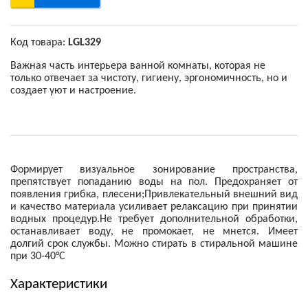
Код товара:
LGL329
Важная часть интерьера ванной комнаты, которая не
только отвечает за чистоту, гигиену, эргономичность, но и
создает уют и настроение.
Формирует визуальное зонирование пространства,
препятствует попаданию воды на пол. Предохраняет от
появления грибка, плесени;Привлекательный внешний вид
и качество материала усиливает релаксацию при принятии
водных процедур.Не требует дополнительной обработки,
останавливает воду, не промокает, не мнется. Имеет
долгий срок службы. Можно стирать в стиральной машине
при 30-40°С
Характеристики