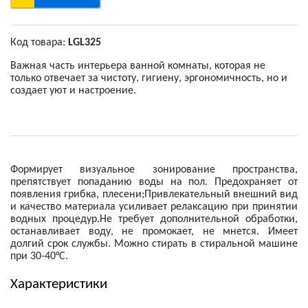
Код товара:
LGL325
Важная часть интерьера ванной комнаты, которая не
только отвечает за чистоту, гигиену, эргономичность, но и
создает уют и настроение.
Формирует визуальное зонирование пространства,
препятствует попаданию воды на пол. Предохраняет от
появления грибка, плесени;Привлекательный внешний вид
и качество материала усиливает релаксацию при принятии
водных процедур.Не требует дополнительной обработки,
останавливает воду, не промокает, не мнется. Имеет
долгий срок службы. Можно стирать в стиральной машине
при 30-40°С.
Характеристики