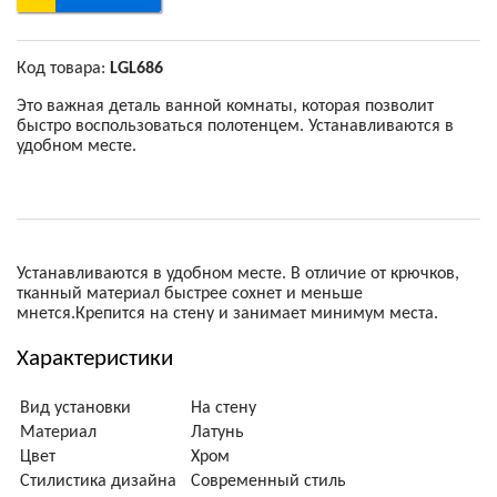
Код товара:
LGL686
Это важная деталь ванной комнаты, которая позволит
быстро воспользоваться полотенцем. Устанавливаются в
удобном месте.
Устанавливаются в удобном месте. В отличие от крючков,
тканный материал быстрее сохнет и меньше
мнется.Крепится на стену и занимает минимум места.
Характеристики
Вид установки
На стену
Материал
Латунь
Цвет
Хром
Стилистика дизайна
Современный стиль