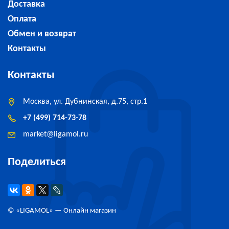
Доставка
Оплата
Обмен и возврат
Контакты
Контакты
Москва, ул. Дубнинская, д.75, стр.1
+7 (499) 714-73-78
market
@
ligamol.ru
Поделиться
© «
LIGAMOL
» — Онлайн магазин