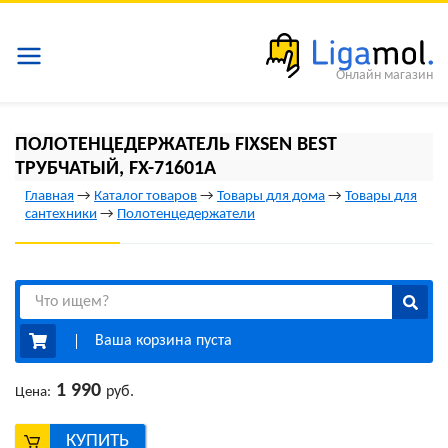
Онлайн магазин
ПОЛОТЕНЦЕДЕРЖАТЕЛЬ FIXSEN BEST
ТРУБЧАТЫЙ, FX-71601A
Главная
→
Каталог товаров
→
Товары для дома
→
Товары для
сантехники
→
Полотенцедержатели
Ваша корзина пуста
1 990
руб.
Цена:
КУПИТЬ