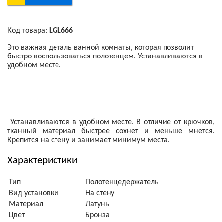
Код товара:
LGL666
Это важная деталь ванной комнаты, которая позволит
быстро воспользоваться полотенцем. Устанавливаются в
удобном месте.
Устанавливаются в удобном месте. В отличие от крючков,
тканный материал быстрее сохнет и меньше мнется.
Крепится на стену и занимает минимум места.
Характеристики
Тип
Полотенцедержатель
Вид установки
На стену
Материал
Латунь
Цвет
Бронза