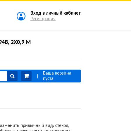
Вход в личный кабинет
Регистрация
B, 2Х0,9 М
Ваша корзина
пуста
изменить привычный вид: стекол,