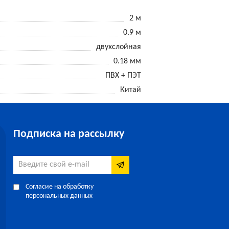
2 м
0.9 м
двухслойная
0.18 мм
ПВХ + ПЭТ
Китай
Подписка на рассылку
Согласие на обработку
персональных данных