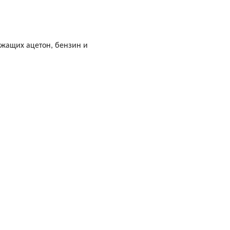
жащих ацетон, бензин и