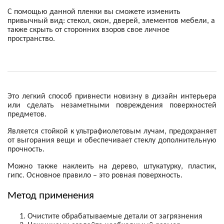
С помощью данной пленки вы сможете изменить
привычный вид: стекол, окон, дверей, элементов мебели, а
также скрыть от сторонних взоров свое личное
пространство.
Это легкий способ привнести новизну в дизайн интерьера
или сделать незаметными повреждения поверхностей
предметов.
Является стойкой к ультрафиолетовым лучам, предохраняет
от выгорания вещи и обеспечивает стеклу дополнительную
прочность.
Можно также наклеить на дерево, штукатурку, пластик,
гипс. Основное правило – это ровная поверхность.
Метод применения
Очистите обрабатываемые детали от загрязнения