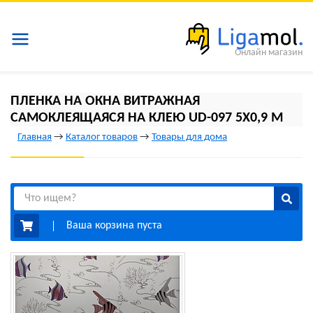
Онлайн магазин
ПЛЕНКА НА ОКНА ВИТРАЖНАЯ
САМОКЛЕЯЩАЯСЯ НА КЛЕЮ UD-097 5Х0,9 М
Главная
→
Каталог товаров
→
Товары для дома
Ваша корзина пуста