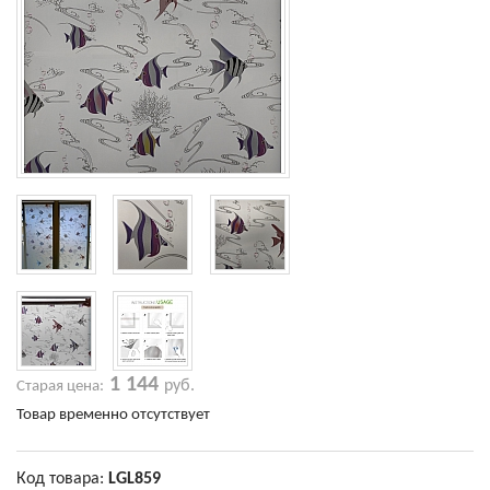
1 144
руб.
Старая цена:
Товар временно отсутствует
Код товара:
LGL859