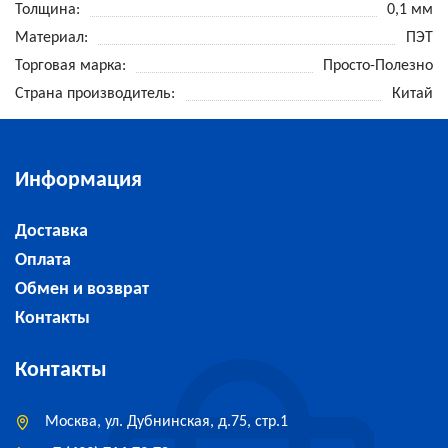
Толщина
0,1 мм
Материал
ПЭТ
Торговая марка
Просто-Полезно
Страна производитель
Китай
Информация
Доставка
Оплата
Обмен и возврат
Контакты
Контакты
Москва, ул. Дубнинская, д.75, стр.1