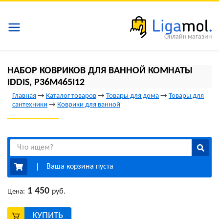
Онлайн магазин
НАБОР КОВРИКОВ ДЛЯ ВАННОЙ КОМНАТЫ
IDDIS, P36M465I12
Главная
→
Каталог товаров
→
Товары для дома
→
Товары для
сантехники
→
Коврики для ванной
Ваша корзина пуста
1 450
руб.
Цена:
КУПИТЬ