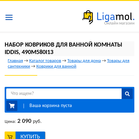
Онлайн магазин
НАБОР КОВРИКОВ ДЛЯ ВАННОЙ КОМНАТЫ
IDDIS, 490M580I13
Главная
→
Каталог товаров
→
Товары для дома
→
Товары для
сантехники
→
Коврики для ванной
Ваша корзина пуста
2 090
руб.
Цена:
КУПИТЬ