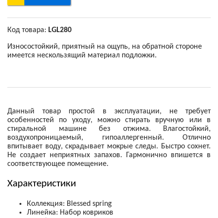
Код товара:
LGL280
Износостойкий, приятный на ощупь, на обратной стороне
имеется нескользящий материал подложки.
Данный товар простой в эксплуатации, не требует
особенностей по уходу, можно стирать вручную или в
стиральной машине без отжима. Влагостойкий,
воздухопроницаемый, гипоаллергенный. Отлично
впитывает воду, скрадывает мокрые следы. Быстро сохнет.
Не создает неприятных запахов. Гармонично впишется в
соответствующее помещение.
Характеристики
Коллекция
:
Blessed spring
Линейка
:
Набор ковриков