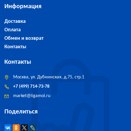
Информация
Доставка
Оплата
Обмен и возврат
Контакты
Контакты
Москва, ул. Дубнинская, д.75, стр.1
+7 (499) 714-73-78
market
@
ligamol.ru
Поделиться