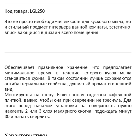
Код товара:
LGL250
Это не просто необходимая емкость для кускового мыла, но
и стильный предмет интерьера ванной комнаты, эстетично
вписывающийся в дизайн всего помещения.
Обеспечивает правильное хранение, что предполагает
минимальное время, в течение которого кусок мыла
становиться сухим. В таком состоянии лучше сохраняются
антибактериальные свойства, душистый аромат и внешний
вид.
Монтируется на стену. Если ванная отделана кафельной
плиткой, важно, чтобы она при сверлении не треснула. Для
этого перед началом установки на поверхность нужно
наклеить 2 или 3 слоя малярного скотча, подождать минут
30 и начать сверлить.
Характеристики