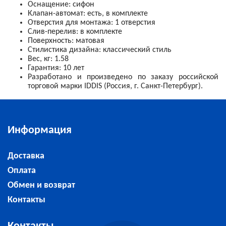
Оснащение: сифон
Клапан-автомат: есть, в комплекте
Отверстия для монтажа: 1 отверстия
Слив-перелив: в комплекте
Поверхность: матовая
Стилистика дизайна:
классический стиль
Вес, кг: 1.58
Гарантия: 10 лет
Разработано и произведено по заказу российской
торговой марки IDDIS (Россия, г. Санкт-Петербург).
Информация
Доставка
Оплата
Обмен и возврат
Контакты