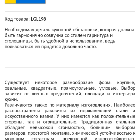
Код товара:
LGL198
Необходимая деталь кухонной обстановки, которая должна
быть гармонично созвучна со стилем гарнитура и
столешницы, быть удобной в использовании, ведь
пользоваться ей придется довольно часто.
Существует некоторое разнообразие форм: круглые,
овальные, квадратные, прямоугольные, угловые. Выбор
зависит от личных предпочтений, площади и интерьера
кухни.
Различаются также по материалу изготовления. Наиболее
распространены раковины из нержавеющей стали и
искусственного камня. У них имеются как положительные
стороны, так и отрицательные. Традиционная стальная
обладает невысокой стоимостью, большим выбором
размеров, простотой монтажа, химической устойчивостью к
моющим средствам, прекрасной износостойкостью.