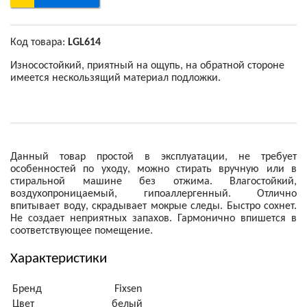
Код товара:
LGL614
Износостойкий, приятный на ощупь, на обратной стороне
имеется нескользящий материал подложки.
Данный товар простой в эксплуатации, не требует
особенностей по уходу, можно стирать вручную или в
стиральной машине без отжима. Влагостойкий,
воздухопроницаемый, гипоаллергенный. Отлично
впитывает воду, скрадывает мокрые следы. Быстро сохнет.
Не создает неприятных запахов. Гармонично впишется в
соответствующее помещение.
Характеристики
Бренд
Fixsen
Цвет
белый