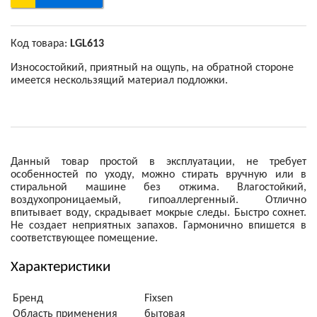
Код товара:
LGL613
Износостойкий, приятный на ощупь, на обратной стороне
имеется нескользящий материал подложки.
Данный товар простой в эксплуатации, не требует
особенностей по уходу, можно стирать вручную или в
стиральной машине без отжима. Влагостойкий,
воздухопроницаемый, гипоаллергенный. Отлично
впитывает воду, скрадывает мокрые следы. Быстро сохнет.
Не создает неприятных запахов. Гармонично впишется в
соответствующее помещение.
Характеристики
Бренд
Fixsen
Область применения
бытовая