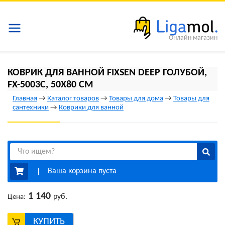
Онлайн магазин
КОВРИК ДЛЯ ВАННОЙ FIXSEN DEEP ГОЛУБОЙ,
FX-5003C, 50Х80 СМ
Главная
→
Каталог товаров
→
Товары для дома
→
Товары для
сантехники
→
Коврики для ванной
Ваша корзина пуста
1 140
руб.
Цена:
КУПИТЬ