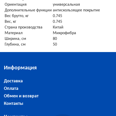
Ориентация
универсальная
Дополнительные функции
антискользящее покрытие
Вес брутто, кг
0.745
Вес, кг
0.745
Страна производства
Китай
Материал
Микрофибра
Ширина, см
80
Глубина, см
50
Информация
Доставка
Оплата
Обмен и возврат
Контакты