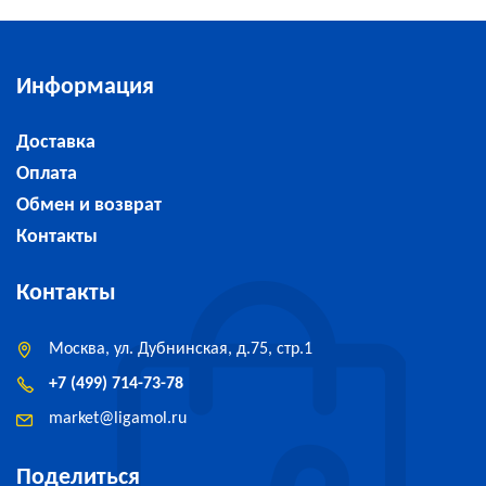
Информация
Доставка
Оплата
Обмен и возврат
Контакты
Контакты
Москва, ул. Дубнинская, д.75, стр.1
+7 (499) 714-73-78
market
@
ligamol.ru
Поделиться