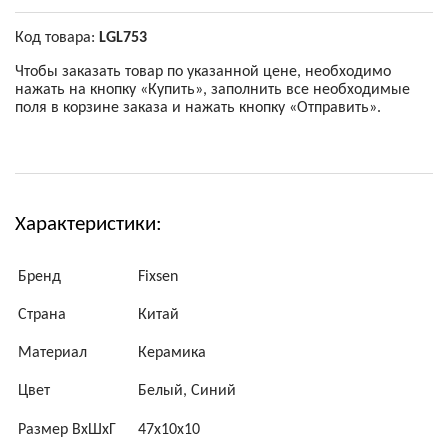
Код товара:
LGL753
Чтобы заказать товар по указанной цене, необходимо
нажать на кнопку «Купить», заполнить все необходимые
поля в корзине заказа и нажать кнопку «Отправить».
Характеристики:
Бренд
Fixsen
Страна
Китай
Материал
Керамика
Цвет
Белый, Синий
Размер ВхШхГ
47х10х10