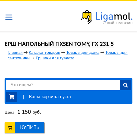
Онлайн магазин
ЕРШ НАПОЛЬНЫЙ FIXSEN TOMY, FX-231-5
Главная
→
Каталог товаров
→
Товары для дома
→
Товары для
сантехники
→
Ершики для туалета
Ваша корзина пуста
1 150
руб.
Цена:
КУПИТЬ