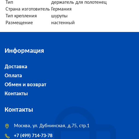
Тип
держатель для полотенец
Страна изготовитель
Германия
Тип крепления
шурупы
Размещение
настенный
Информация
Доставка
Оплата
Обмен и возврат
Контакты
Контакты
Москва, ул. Дубнинская, д.75, стр.1
+7 (499) 714-73-78