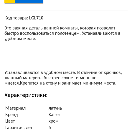
Код товара:
LGL710
Это важная деталь ванной комнаты, которая позволит
быстро воспользоваться полотенцем. Устанавливаются в
удобном месте.
Устанавливаются в удобном месте. В отличие от крючков,
тканный материал быстрее сохнет и меньше
мнется.Крепится на стену и занимает минимум места.
Характеристики:
Материал
латунь
Бренд
Kaiser
Цвет
хром
Гарантия, лет
5