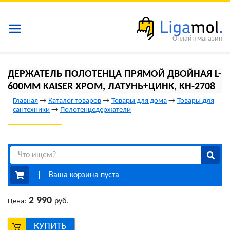
Онлайн магазин
ДЕРЖАТЕЛЬ ПОЛОТЕНЦА ПРЯМОЙ ДВОЙНАЯ L-
600MM KAISER ХРОМ, ЛАТУНЬ+ЦИНК, KH-2708
Главная
→
Каталог товаров
→
Товары для дома
→
Товары для
сантехники
→
Полотенцедержатели
Ваша корзина пуста
2 990
руб.
Цена:
КУПИТЬ