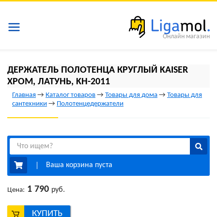
Онлайн магазин
ДЕРЖАТЕЛЬ ПОЛОТЕНЦА КРУГЛЫЙ KAISER
ХРОМ, ЛАТУНЬ, KH-2011
Главная
→
Каталог товаров
→
Товары для дома
→
Товары для
сантехники
→
Полотенцедержатели
Ваша корзина пуста
1 790
руб.
Цена:
КУПИТЬ