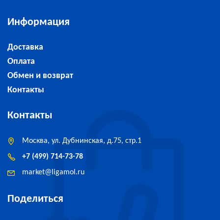
Информация
Доставка
Оплата
Обмен и возврат
Контакты
Контакты
Москва, ул. Дубнинская, д.75, стр.1
+7 (499) 714-73-78
market
@
ligamol.ru
Поделиться