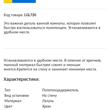
Код товара:
LGL720
Это важная деталь ванной комнаты, которая позволит
быстро воспользоваться полотенцем. Устанавливаются в
удобном месте.
Устанавливаются в удобном месте. В отличие от крючков,
тканный материал быстрее сохнет и меньше
мнется.Крепится на стену и занимает минимум места.
Характеристики:
Тип
Полотенцедержатель
Вид установки
На стену
Материал
Латунь
Цвет
Хром