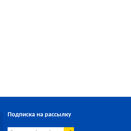
Подписка на рассылку