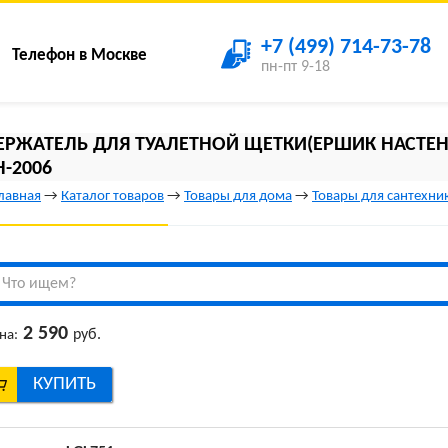
+7 (499) 714-73-78
Телефон в Москве
пн-пт 9-18
ЕРЖАТЕЛЬ ДЛЯ ТУАЛЕТНОЙ ЩЕТКИ(ЕРШИК НАСТЕНН
H-2006
лавная
→
Каталог товаров
→
Товары для дома
→
Товары для сантехни
2 590
руб.
на:
КУПИТЬ