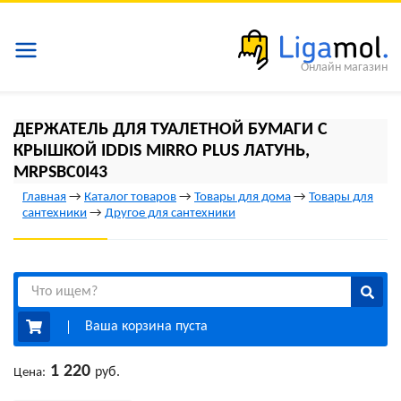
Онлайн магазин
ДЕРЖАТЕЛЬ ДЛЯ ТУАЛЕТНОЙ БУМАГИ С
КРЫШКОЙ IDDIS MIRRO PLUS ЛАТУНЬ,
MRPSBC0I43
Главная
→
Каталог товаров
→
Товары для дома
→
Товары для
сантехники
→
Другое для сантехники
Ваша корзина пуста
1 220
руб.
Цена: