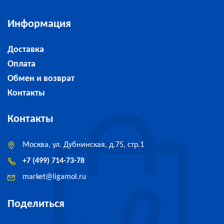
Информация
Доставка
Оплата
Обмен и возврат
Контакты
Контакты
Москва, ул. Дубнинская, д.75, стр.1
+7 (499) 714-73-78
market
@
ligamol.ru
Поделиться