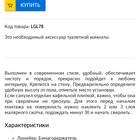
КУПИТЬ
Код товара:
LGL78
Это необходимый аксессуар туалетной комнаты.
Выполнен в современном стиле, удобный, обеспечивает
чистоту и порядок, прекрасно подойдет к любому
интерьеру. Крепится на стену. Предварительно определите
удобную высоту от пола, отметьте место установки.
Если санузел отделан кафельной плиткой, важно, чтобы она
при сверлении не треснула. Для этого перед началом
монтажа на поверхность нужно наклеить 2 или 3 слоя
малярного скотча, подождать минут 30 и начать сверлить.
Характеристики
Линейка
:
Бумагодержатель