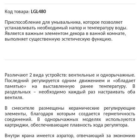
Код товара:
LGL480
Приспособление для умывальника, которое позволяет
устанавливать необходимый напор и температуру воды.
Является важным элементом декора в ванной комнате,
выполняет существенную эстетическую функцию.
Различают 2 вида устройств: вентильные и однорычажные.
Последний регулируется одним движением и «обладает
памятью» на выставленную ранее температуру. В
раздельных – необходимо каждый раз настраивать оба
вентиля.
В смесителе размещены керамические регулирующие
элементы, благодаря которым создается герметичность
соединений. В однорычажных моделях используются
картриджи, обеспечивающие плавность хода регулятора.
Внутри крана имеется аэратор, отвечающий за экономию