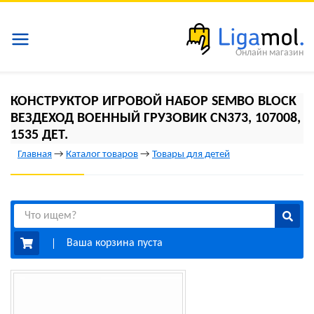
Онлайн магазин
КОНСТРУКТОР ИГРОВОЙ НАБОР SEMBO BLOCK
ВЕЗДЕХОД ВОЕННЫЙ ГРУЗОВИК CN373, 107008,
1535 ДЕТ.
Главная
→
Каталог товаров
→
Товары для детей
Ваша корзина пуста