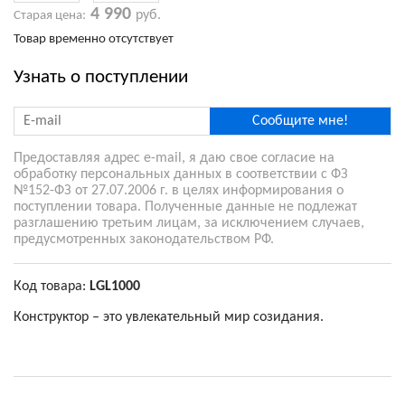
4 990
руб.
Старая цена:
Товар временно отсутствует
Узнать о поступлении
Сообщите мне!
Предоставляя адрес e-mail, я даю свое согласие на
обработку персональных данных в соответствии с ФЗ
№152-ФЗ от 27.07.2006 г. в целях информирования о
поступлении товара. Полученные данные не подлежат
разглашению третьим лицам, за исключением случаев,
предусмотренных законодательством РФ.
Код товара:
LGL1000
Конструктор – это увлекательный мир созидания.