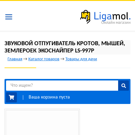
Онлайн магазин
ЗВУКОВОЙ ОТПУГИВАТЕЛЬ КРОТОВ, МЫШЕЙ,
ЗЕМЛЕРОЕК ЭКОСНАЙПЕР LS-997P
Главная
→
Каталог товаров
→
Товары для дачи
Ваша корзина пуста