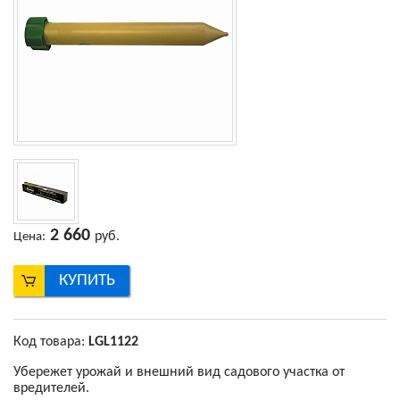
2 660
руб.
Цена:
КУПИТЬ
Код товара:
LGL1122
Убережет урожай и внешний вид садового участка от
вредителей.