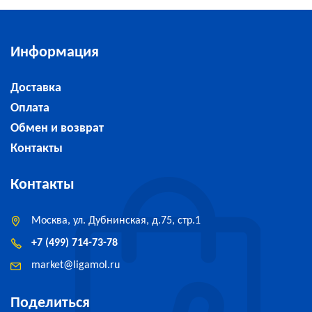
Информация
Доставка
Оплата
Обмен и возврат
Контакты
Контакты
Москва, ул. Дубнинская, д.75, стр.1
+7 (499) 714-73-78
market
@
ligamol.ru
Поделиться