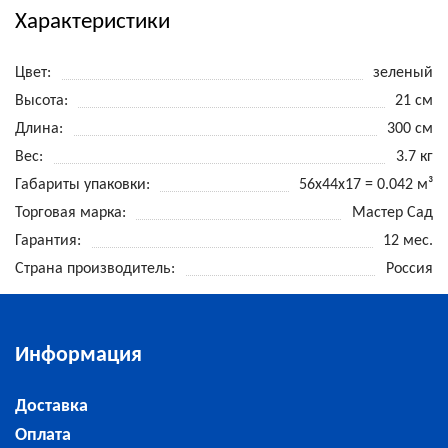
Характеристики
Цвет
зеленый
Высота
21 см
Длина
300 см
Вес
3.7 кг
Габариты упаковки
56x44x17 = 0.042 м³
Торговая марка
Мастер Сад
Гарантия
12 мес.
Страна производитель
Россия
Информация
Доставка
Оплата