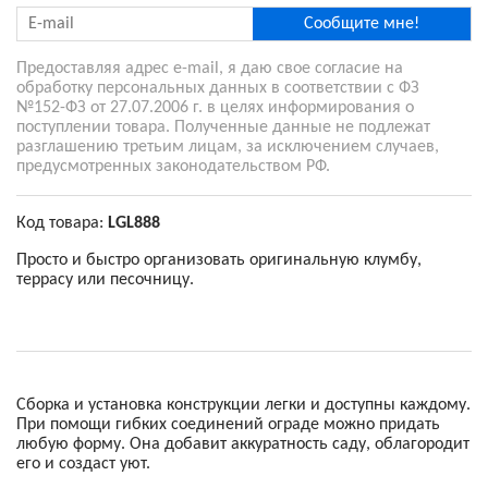
Сообщите мне!
Предоставляя адрес e-mail, я даю свое согласие на
обработку персональных данных в соответствии с ФЗ
№152-ФЗ от 27.07.2006 г. в целях информирования о
поступлении товара. Полученные данные не подлежат
разглашению третьим лицам, за исключением случаев,
предусмотренных законодательством РФ.
Код товара:
LGL888
Просто и быстро организовать оригинальную клумбу,
террасу или песочницу.
Сборка и установка конструкции легки и доступны каждому.
При помощи гибких соединений ограде можно придать
любую форму. Она добавит аккуратность саду, облагородит
его и создаст уют.