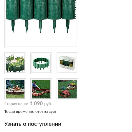
1 090
руб.
Старая цена:
Товар временно отсутствует
Узнать о поступлении