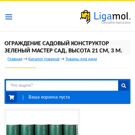
Онлайн магазин
ОГРАЖДЕНИЕ САДОВЫЙ КОНСТРУКТОР
ЗЕЛЕНЫЙ МАСТЕР САД, ВЫСОТА 21 СМ, 3 М.
Главная
→
Каталог товаров
→
Товары для дачи
Ваша корзина пуста