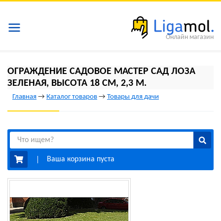
Онлайн магазин
ОГРАЖДЕНИЕ САДОВОЕ МАСТЕР САД ЛОЗА
ЗЕЛЕНАЯ, ВЫСОТА 18 СМ, 2,3 М.
Главная
→
Каталог товаров
→
Товары для дачи
Ваша корзина пуста