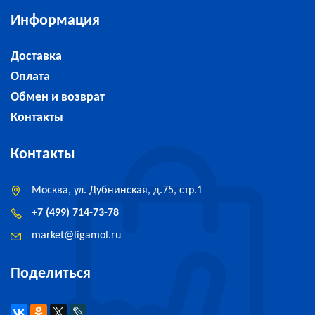
Информация
Доставка
Оплата
Обмен и возврат
Контакты
Контакты
Москва, ул. Дубнинская, д.75, стр.1
+7 (499) 714-73-78
market
@
ligamol.ru
Поделиться