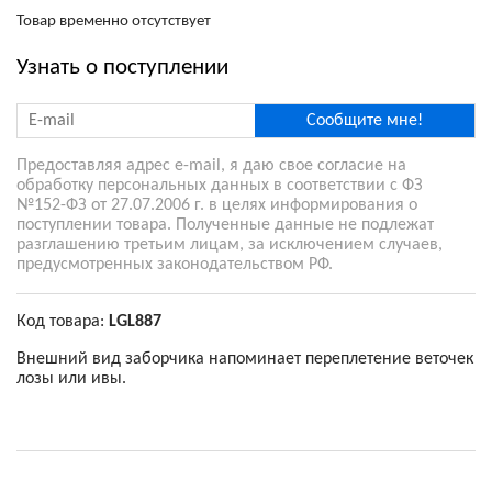
Товар временно отсутствует
Узнать о поступлении
Сообщите мне!
Предоставляя адрес e-mail, я даю свое согласие на
обработку персональных данных в соответствии с ФЗ
№152-ФЗ от 27.07.2006 г. в целях информирования о
поступлении товара. Полученные данные не подлежат
разглашению третьим лицам, за исключением случаев,
предусмотренных законодательством РФ.
Код товара:
LGL887
Внешний вид заборчика напоминает переплетение веточек
лозы или ивы.