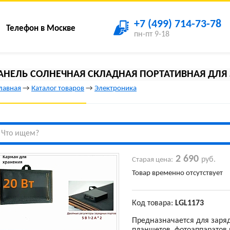
+7 (499) 714-73-78
Телефон в Москве
пн-пт 9-18
АНЕЛЬ СОЛНЕЧНАЯ СКЛАДНАЯ ПОРТАТИВНАЯ ДЛЯ 
лавная
→
Каталог товаров
→
Электроника
2 690
руб.
Старая цена:
Товар временно отсутствует
Код товара:
LGL1173
Предназначается для заря