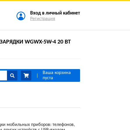
Вход в личный кабинет
Регистрация
ЗАРЯДКИ WGWX-5W-4 20 ВТ
Ваша корзина
пуста
дки мобильных приборов: телефонов,